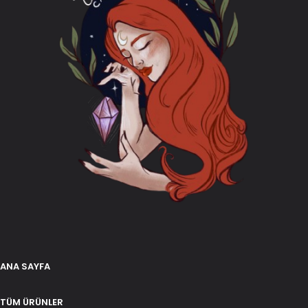
ANA SAYFA
TÜM ÜRÜNLER