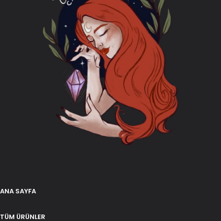
ANA SAYFA
TÜM ÜRÜNLER