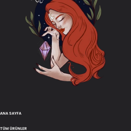
ANA SAYFA
TÜM ÜRÜNLER