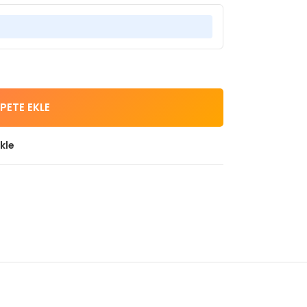
PETE EKLE
kle