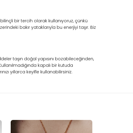
bilinçli bir tercih olarak kullanıyoruz, çünkü
erindeki bakır yataklarıyla bu enerjiyi taşır. Biz
deler taşın doğal yapısını bozabileceğinden,
 Kullanılmadığında kapalı bir kutuda
 yıllarca keyifle kullanabilirsiniz.